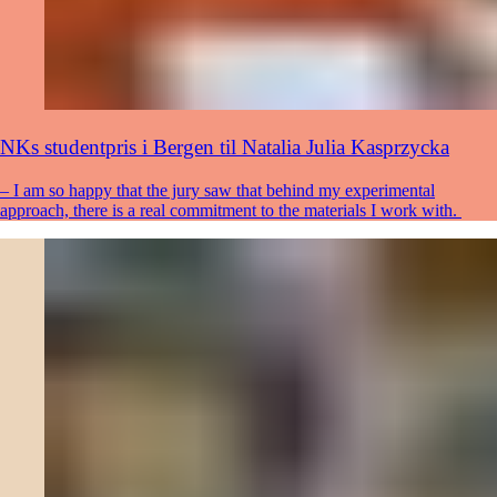
NKs studentpris i Bergen til Natalia Julia Kasprzycka
– I am so happy that the jury saw that behind my experimental
approach, there is a real commitment to the materials I work with.