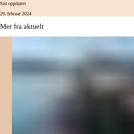
Sist oppdatert
29. februar 2024
Mer
fra
aktuelt