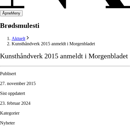
Åpne
Meny
Brødsmulesti
Aktuelt
Kunsthåndverk 2015 anmeldt i Morgenbladet
Kunsthåndverk
2015
anmeldt
i
Morgenbladet
Publisert
27. november 2015
Sist oppdatert
23. februar 2024
Kategorier
Nyheter