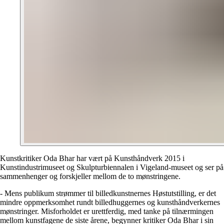
Kunstkritiker Oda Bhar har vært på Kunsthåndverk 2015 i
Kunstindustrimuseet og Skulpturbiennalen i Vigeland-museet og ser på
sammenhenger og forskjeller mellom de to mønstringene.
- Mens publikum
strømmer til billedkunstnernes Høstutstilling, er det
mindre oppmerksomhet rundt billedhuggernes og kunsthåndverkernes
mønstringer. Misforholdet er urettferdig, med tanke på tilnærmingen
mellom kunstfagene de siste årene, begynner kritiker Oda Bhar i sin