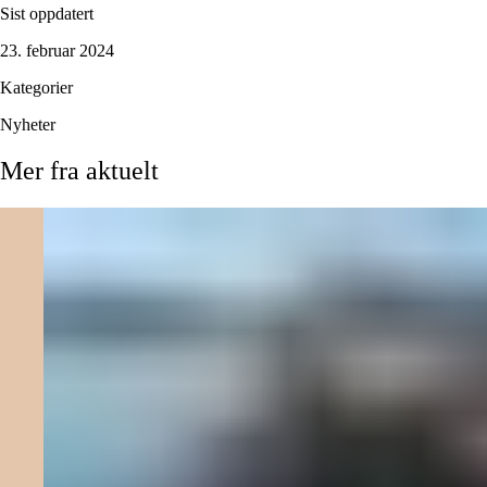
Sist oppdatert
23. februar 2024
Kategorier
Nyheter
Mer
fra
aktuelt