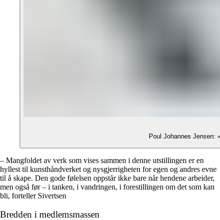
Poul Johannes Jensen: «
– Mangfoldet av verk som vises sammen i denne utstillingen er en
hyllest til kunsthåndverket og nysgjerrigheten for egen og andres evne
til å skape. Den gode følelsen oppstår ikke bare når hendene arbeider,
men også før – i tanken, i vandringen, i forestillingen om det som kan
bli, forteller Sivertsen
Bredden i medlemsmassen