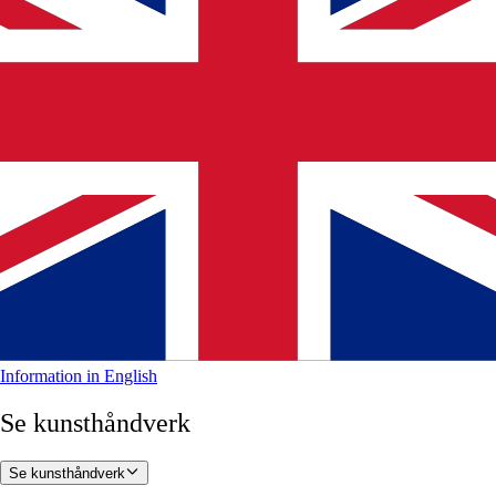
Information in English
Se kunsthåndverk
Se kunsthåndverk