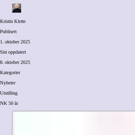
Kristin Klette
Publisert
1. oktober 2025
Sist oppdatert
8. oktober 2025
Kategorier
Nyheter
Utstilling
NK 50 år