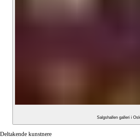
Salgshallen galleri i Os
Deltakende kunstnere