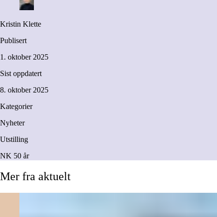
Kristin Klette
Publisert
1. oktober 2025
Sist oppdatert
8. oktober 2025
Kategorier
Nyheter
Utstilling
NK 50 år
Mer
fra
aktuelt