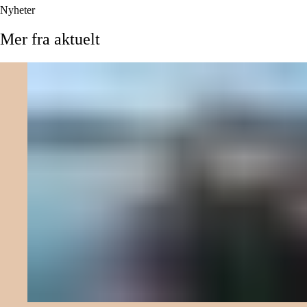
Nyheter
Mer
fra
aktuelt