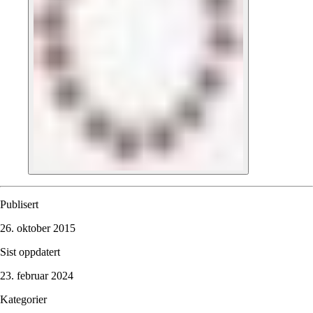
Publisert
26. oktober 2015
Sist oppdatert
23. februar 2024
Kategorier