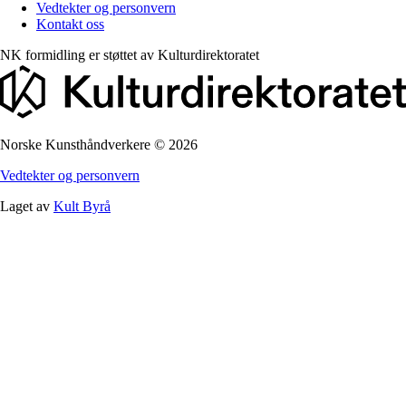
Vedtekter og personvern
Kontakt oss
NK formidling er støttet av
Kulturdirektoratet
Norske Kunsthåndverkere
©
2026
Vedtekter og personvern
Laget av
Kult Byrå