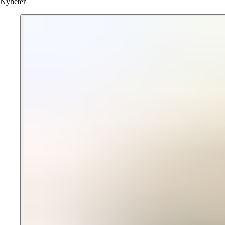
Nyheter