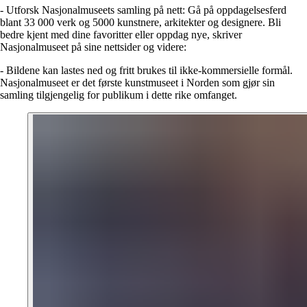
- Utforsk Nasjonalmuseets samling på nett: Gå på oppdagelsesferd
blant 33 000 verk og 5000 kunstnere, arkitekter og designere. Bli
bedre kjent med dine favoritter eller oppdag nye, skriver
Nasjonalmuseet på sine nettsider og videre:
- Bildene kan lastes ned og fritt brukes til ikke-kommersielle formål.
Nasjonalmuseet er det første kunstmuseet i Norden som gjør sin
samling tilgjengelig for publikum i dette rike omfanget.