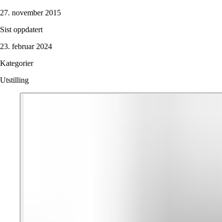
27. november 2015
Sist oppdatert
23. februar 2024
Kategorier
Utstilling