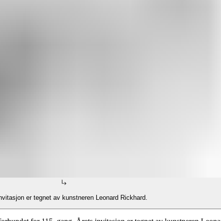
invitasjon er tegnet av kunstneren Leonard Rickhard.