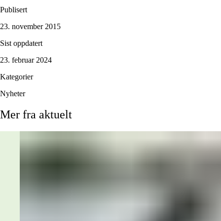
Publisert
23. november 2015
Sist oppdatert
23. februar 2024
Kategorier
Nyheter
Mer
fra
aktuelt