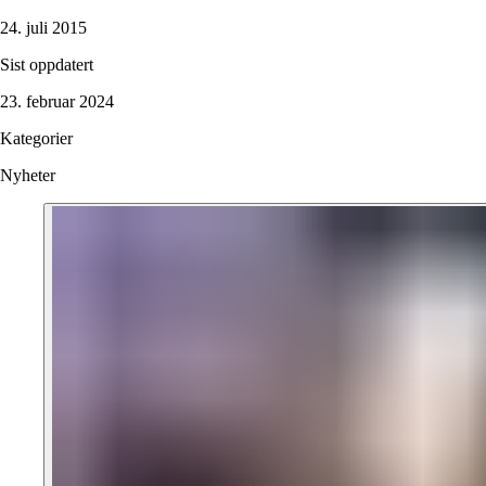
24. juli 2015
Sist oppdatert
23. februar 2024
Kategorier
Nyheter