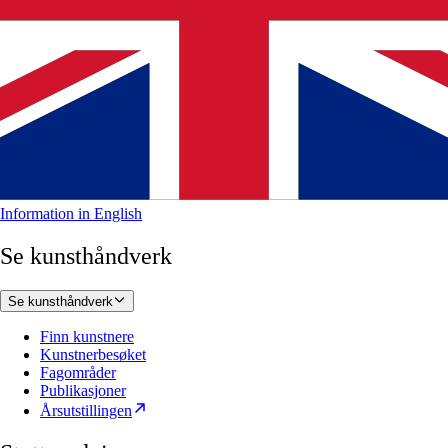
Information in English
Se kunsthåndverk
Se kunsthåndverk
Finn kunstnere
Kunstnerbesøket
Fagområder
Publikasjoner
Årsutstillingen