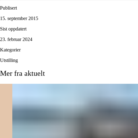
Publisert
15. september 2015
Sist oppdatert
23. februar 2024
Kategorier
Utstilling
Mer
fra
aktuelt