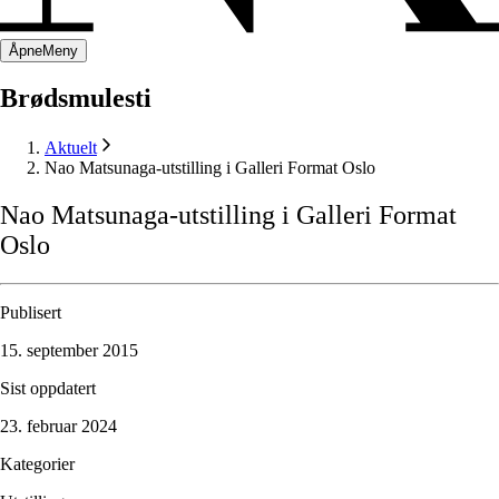
Åpne
Meny
Brødsmulesti
Aktuelt
Nao Matsunaga-utstilling i Galleri Format Oslo
Nao
Matsunaga-utstilling
i
Galleri
Format
Oslo
Publisert
15. september 2015
Sist oppdatert
23. februar 2024
Kategorier