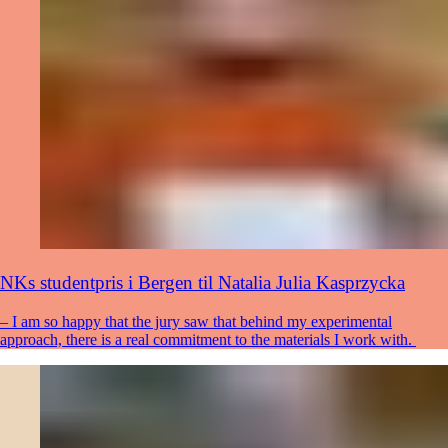
NKs studentpris i Bergen til Natalia Julia Kasprzycka
– I am so happy that the jury saw that behind my experimental
approach, there is a real commitment to the materials I work with.