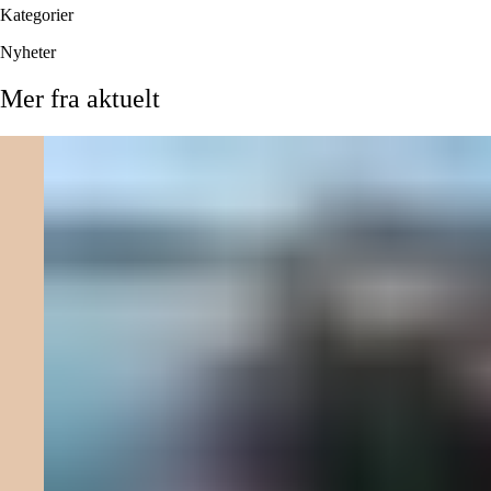
Kategorier
Nyheter
Mer
fra
aktuelt