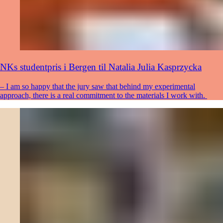
NKs studentpris i Bergen til Natalia Julia Kasprzycka
– I am so happy that the jury saw that behind my experimental
approach, there is a real commitment to the materials I work with.