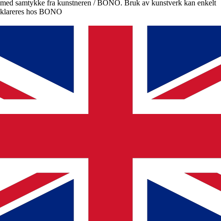
med samtykke fra kunstneren / BONO. Bruk av kunstverk kan enkelt
klareres hos BONO