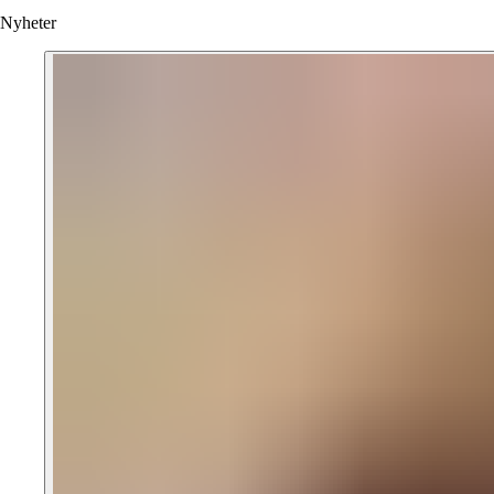
Nyheter