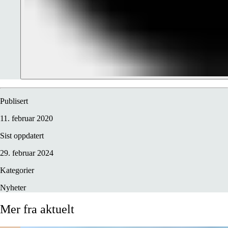
Publisert
11. februar 2020
Sist oppdatert
29. februar 2024
Kategorier
Nyheter
Mer
fra
aktuelt