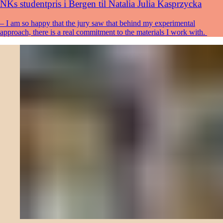
NKs studentpris i Bergen til Natalia Julia Kasprzycka
– I am so happy that the jury saw that behind my experimental
approach, there is a real commitment to the materials I work with.