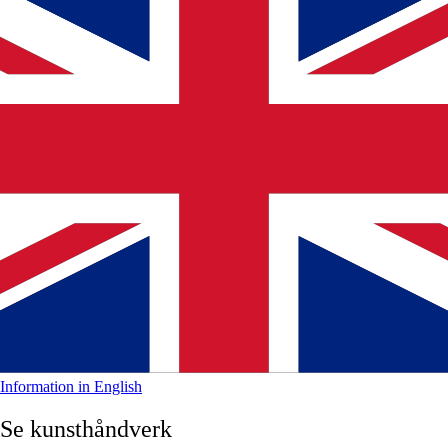
Information in English
Se kunsthåndverk