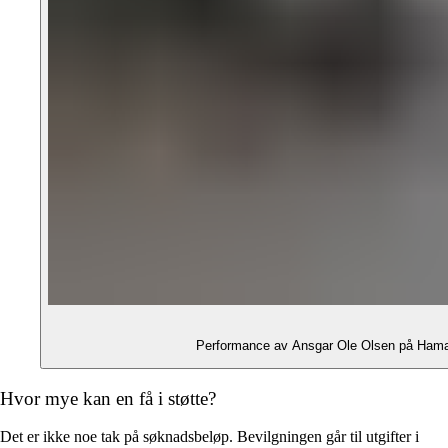
Performance av Ansgar Ole Olsen på Hamar 
Hvor mye kan en få i støtte?
Det er ikke noe tak på søknadsbeløp. Bevilgningen går til utgifter i