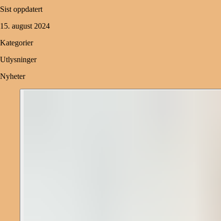
Sist oppdatert
15. august 2024
Kategorier
Utlysninger
Nyheter