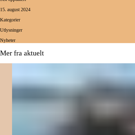
15. august 2024
Kategorier
Utlysninger
Nyheter
Mer
fra
aktuelt