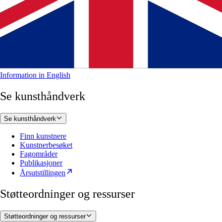
Information in English
Se kunsthåndverk
Se kunsthåndverk
Finn kunstnere
Kunstnerbesøket
Fagområder
Publikasjoner
Årsutstillingen
Støtteordninger og ressurser
Støtteordninger og ressurser