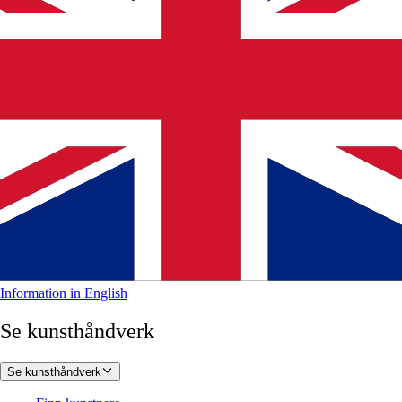
Information in English
Se kunsthåndverk
Se kunsthåndverk