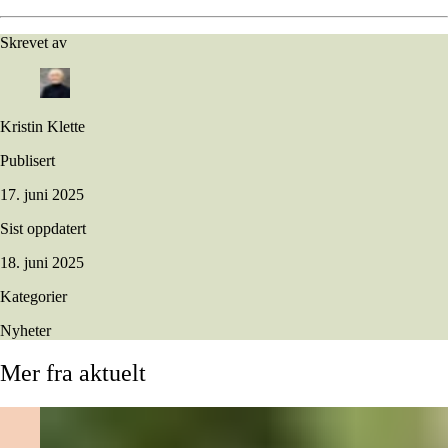
Skrevet av
Kristin Klette
Publisert
17. juni 2025
Sist oppdatert
18. juni 2025
Kategorier
Nyheter
Mer
fra
aktuelt