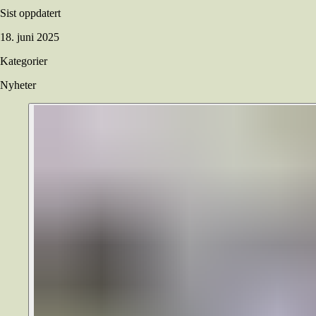
Sist oppdatert
18. juni 2025
Kategorier
Nyheter