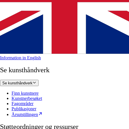
Information in English
Se kunsthåndverk
Se kunsthåndverk
Finn kunstnere
Kunstnerbesøket
Fagområder
Publikasjoner
Årsutstillingen
Støtteordninger og ressurser