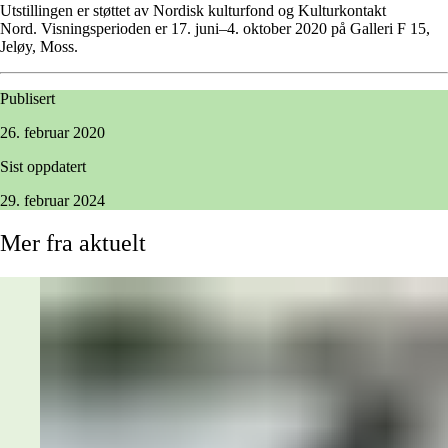
Utstillingen er støttet av Nordisk kulturfond og Kulturkontakt
Nord. Visningsperioden er 17. juni–4. oktober­­ 2020 på Galleri F 15,
Jeløy, Moss.
Publisert
26. februar 2020
Sist oppdatert
29. februar 2024
Mer
fra
aktuelt