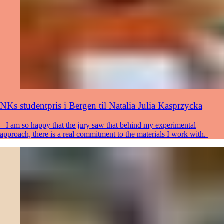
NKs studentpris i Bergen til Natalia Julia Kasprzycka
– I am so happy that the jury saw that behind my experimental
approach, there is a real commitment to the materials I work with.