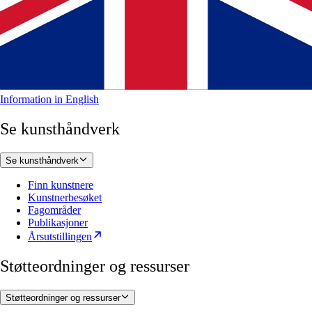
Information in English
Se kunsthåndverk
Se kunsthåndverk
Finn kunstnere
Kunstnerbesøket
Fagområder
Publikasjoner
Årsutstillingen
Støtteordninger og ressurser
Støtteordninger og ressurser