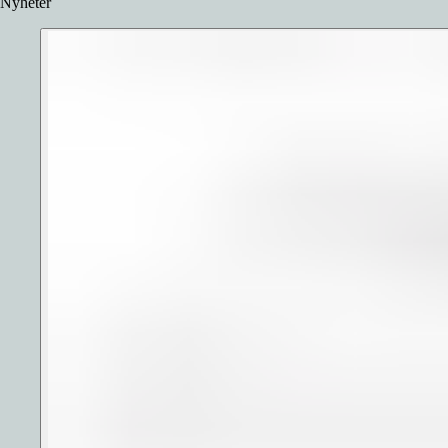
Nyheter