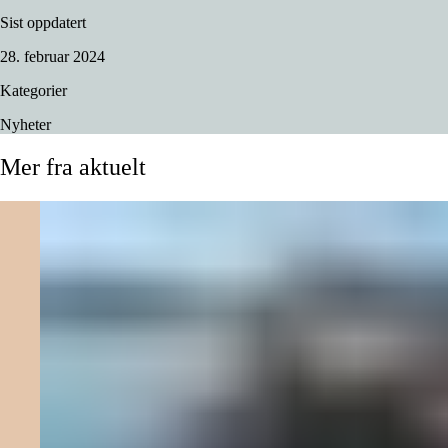
Sist oppdatert
28. februar 2024
Kategorier
Nyheter
Mer
fra
aktuelt