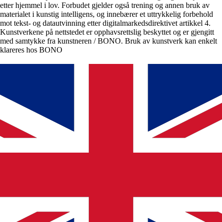
etter hjemmel i lov. Forbudet gjelder også trening og annen bruk av
materialet i kunstig intelligens, og innebærer et uttrykkelig forbehold
mot tekst- og datautvinning etter digitalmarkedsdirektivet artikkel 4.
Kunstverkene på nettstedet er opphavsrettslig beskyttet og er gjengitt
med samtykke fra kunstneren / BONO. Bruk av kunstverk kan enkelt
klareres hos BONO