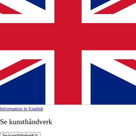
Information in English
Se kunsthåndverk
Se kunsthåndverk