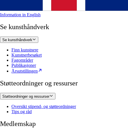
Information in English
Se kunsthåndverk
Se kunsthåndverk
Finn kunstnere
Kunstnerbesøket
Fagområder
Publikasjoner
Årsutstillingen
Støtteordninger og ressurser
Støtteordninger og ressurser
Oversikt stipend- og støtteordninger
Tips og råd
Medlemskap