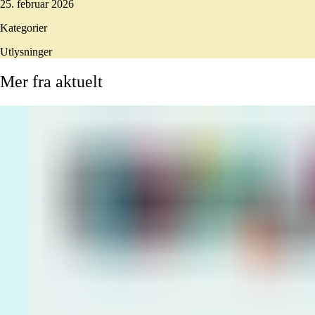
25. februar 2026
Kategorier
Utlysninger
Mer
fra
aktuelt