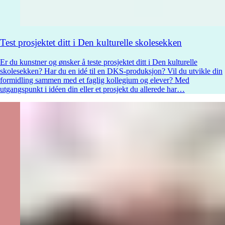
Test prosjektet ditt i Den kulturelle skolesekken
Er du kunstner og ønsker å teste prosjektet ditt i Den kulturelle
skolesekken? Har du en idé til en DKS-produksjon? Vil du utvikle din
formidling sammen med et faglig kollegium og elever? Med
utgangspunkt i idéen din eller et prosjekt du allerede har
…