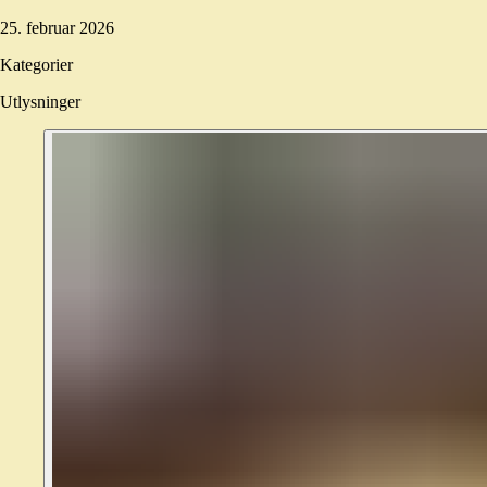
25. februar 2026
Kategorier
Utlysninger