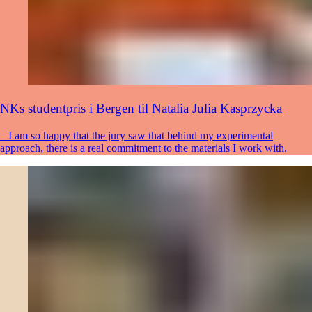
NKs studentpris i Bergen til Natalia Julia Kasprzycka
– I am so happy that the jury saw that behind my experimental
approach, there is a real commitment to the materials I work with.