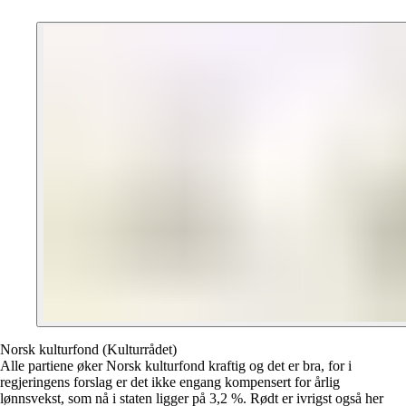
Norsk kulturfond (Kulturrådet)
Alle partiene øker Norsk kulturfond kraftig og det er bra, for i
regjeringens forslag er det ikke engang kompensert for årlig
lønnsvekst, som nå i staten ligger på 3,2 %. Rødt er ivrigst også her