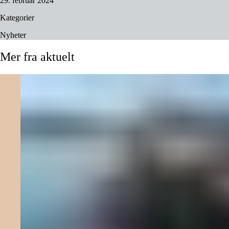
29. februar 2024
Kategorier
Nyheter
Mer
fra
aktuelt