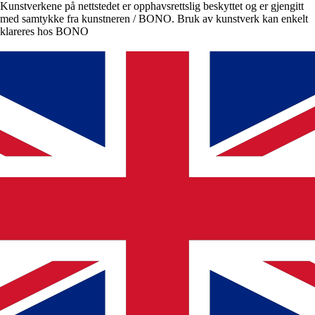
Kunstverkene på nettstedet er opphavsrettslig beskyttet og er gjengitt
med samtykke fra kunstneren / BONO. Bruk av kunstverk kan enkelt
klareres hos BONO