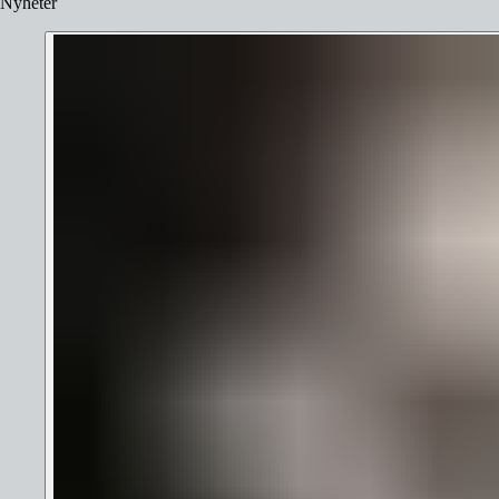
Nyheter