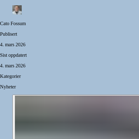
Cato Fossum
Publisert
4. mars 2026
Sist oppdatert
4. mars 2026
Kategorier
Nyheter