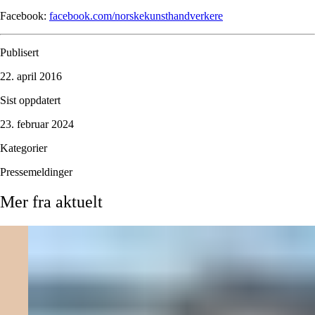
Facebook:
facebook.com/norskekunsthandverkere
Publisert
22. april 2016
Sist oppdatert
23. februar 2024
Kategorier
Pressemeldinger
Mer
fra
aktuelt