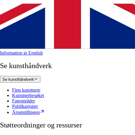
Information in English
Se kunsthåndverk
Se kunsthåndverk
Finn kunstnere
Kunstnerbesøket
Fagområder
Publikasjoner
Årsutstillingen
Støtteordninger og ressurser