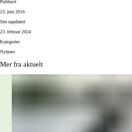
Publisert
23. juni 2016
Sist oppdatert
23. februar 2024
Kategorier
Nyheter
Mer
fra
aktuelt