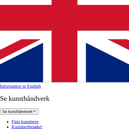
Information in English
Se kunsthåndverk
Se kunsthåndverk
Finn kunstnere
Kunstnerbesøket