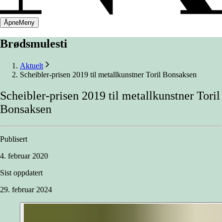
Åpne
Meny
Brødsmulesti
Aktuelt
Scheibler-prisen 2019 til metallkunstner Toril Bonsaksen
Scheibler-prisen
2019
til
metallkunstner
Toril
Bonsaksen
Publisert
4. februar 2020
Sist oppdatert
29. februar 2024