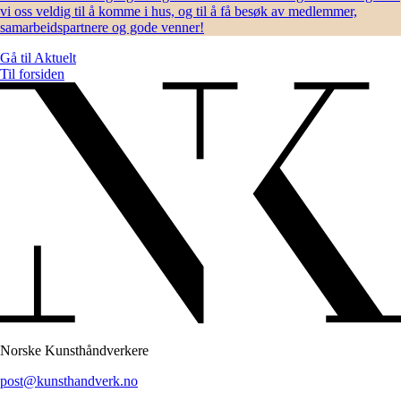
vi oss veldig til å komme i hus, og til å få besøk av medlemmer,
samarbeidspartnere og gode venner!
Gå til
Aktuelt
Til forsiden
Norske Kunsthåndverkere
post@kunsthandverk.no