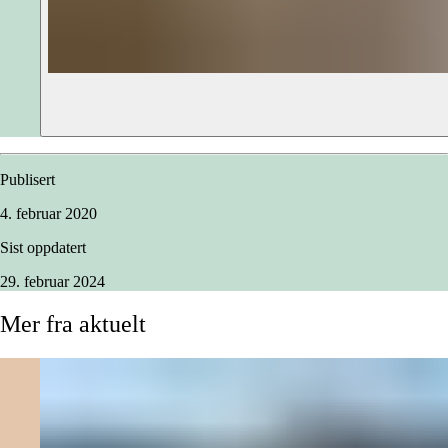
Publisert
4. februar 2020
Sist oppdatert
29. februar 2024
Mer
fra
aktuelt