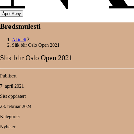
Åpne
Meny
Brødsmulesti
Aktuelt
Slik blir Oslo Open 2021
Slik
blir
Oslo
Open
2021
Publisert
7. april 2021
Sist oppdatert
28. februar 2024
Kategorier
Nyheter