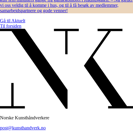
vi oss veldig til å komme i hus, og til å få besøk av medlemmer,
samarbeidspartnere og gode venner!
Gå til
Aktuelt
Til forsiden
Norske Kunsthåndverkere
post@kunsthandverk.no