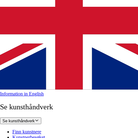
Information in English
Se kunsthåndverk
Se kunsthåndverk
Finn kunstnere
Kunstnerbesøket