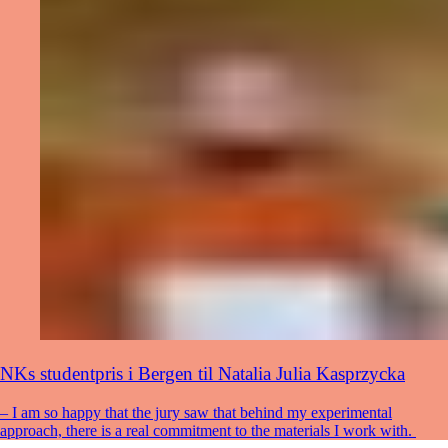
NKs studentpris i Bergen til Natalia Julia Kasprzycka
– I am so happy that the jury saw that behind my experimental
approach, there is a real commitment to the materials I work with.