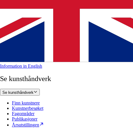
Information in English
Se kunsthåndverk
Se kunsthåndverk
Finn kunstnere
Kunstnerbesøket
Fagområder
Publikasjoner
Årsutstillingen