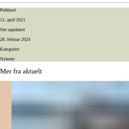
Publisert
12. april 2021
Sist oppdatert
28. februar 2024
Kategorier
Nyheter
Mer
fra
aktuelt