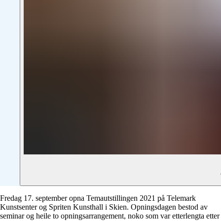
Fredag 17. september opna Temautstillingen 2021 på Telemark
Kunstsenter og Spriten Kunsthall i Skien. Opningsdagen bestod av
seminar og heile to opningsarrangement, noko som var etterlengta etter