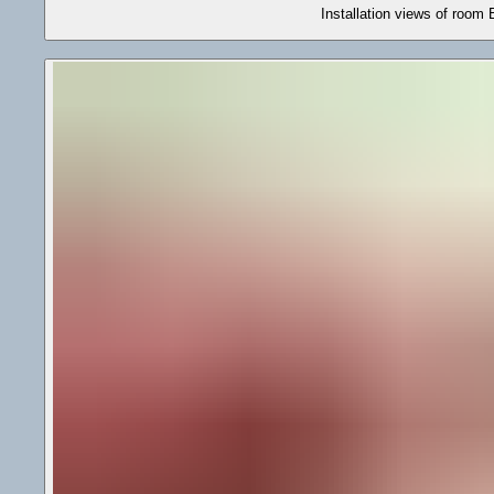
Installation views of room