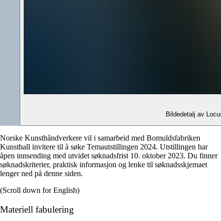
Bildedetalj av Locu
Norske Kunsthåndverkere vil i samarbeid med Bomuldsfabriken
Kunsthall invitere til å søke Temautstillingen 2024. Utstillingen har
åpen innsending med utvidet søknadsfrist 10. oktober 2023. Du finner
søknadskriterier, praktisk informasjon og lenke til søknadsskjemaet
lenger ned på denne siden.
(Scroll down for English)
Materiell fabulering