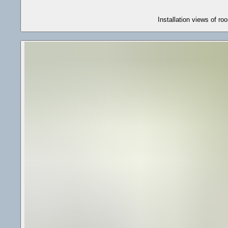
Installation views of r