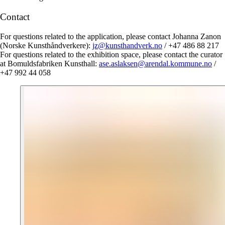
Contact
For questions related to the application, please contact Johanna Zanon
(Norske Kunsthåndverkere):
jz@kunsthandverk.no
/ +47 486 88 217
For questions related to the exhibition space, please contact the curator
at Bomuldsfabriken Kunsthall:
ase.aslaksen@arendal.kommune.no
/
+47 992 44 058