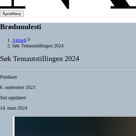
Åpne
Meny
Brødsmulesti
Aktuelt
Søk Temautstillingen 2024
Søk
Temautstillingen
2024
Publisert
6. september 2023
Sist oppdatert
14. mars 2024