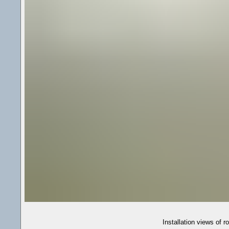
Installation views of 