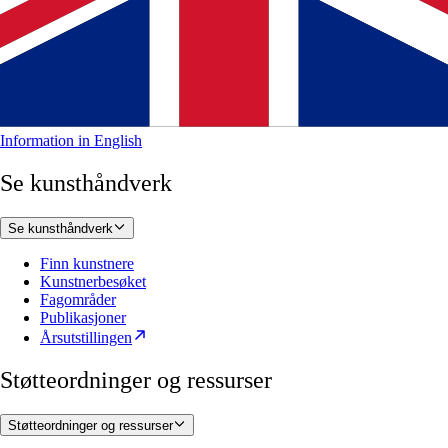
Information in English
Se kunsthåndverk
Se kunsthåndverk
Finn kunstnere
Kunstnerbesøket
Fagområder
Publikasjoner
Årsutstillingen
Støtteordninger og ressurser
Støtteordninger og ressurser