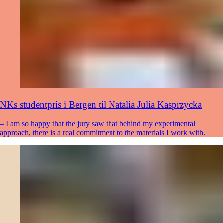
NKs studentpris i Bergen til Natalia Julia Kasprzycka
– I am so happy that the jury saw that behind my experimental
approach, there is a real commitment to the materials I work with.