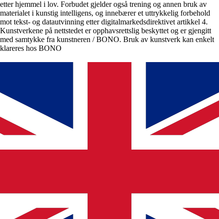
etter hjemmel i lov. Forbudet gjelder også trening og annen bruk av
materialet i kunstig intelligens, og innebærer et uttrykkelig forbehold
mot tekst- og datautvinning etter digitalmarkedsdirektivet artikkel 4.
Kunstverkene på nettstedet er opphavsrettslig beskyttet og er gjengitt
med samtykke fra kunstneren / BONO. Bruk av kunstverk kan enkelt
klareres hos BONO