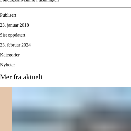
Publisert
23. januar 2018
Sist oppdatert
23. februar 2024
Kategorier
Nyheter
Mer
fra
aktuelt