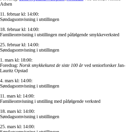
Adsen
11. februar kl: 14:00:
Søndagsomvisning i utstillingen
18. februar kl: 14:00:
Familieomvisning i utstillingen med påfølgende smykkeverksted
25. februar kl: 14:00:
Søndagsomvisning i utstillingen
1. mars kl: 18:00:
Foredrag:
Norsk smykkekunst de siste 100 år
ved seniorforsker Jan-
Lauritz Opstad
4. mars kl: 14:00:
Søndagsomvisning i utstillingen
11. mars kl: 14:00:
Familieomvisning i utstilling med påfølgende verksted
18. mars kl: 14:00:
Søndagsomvisning i utstillingen
25. mars kl: 14:00:
Søndagsomvisning i utstillingen