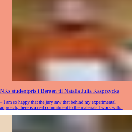
NKs studentpris i Bergen til Natalia Julia Kasprzycka
– I am so happy that the jury saw that behind my experimental
approach, there is a real commitment to the materials I work with.