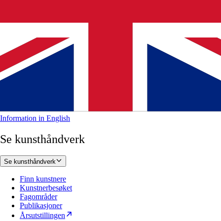
Information in English
Se kunsthåndverk
Se kunsthåndverk
Finn kunstnere
Kunstnerbesøket
Fagområder
Publikasjoner
Årsutstillingen