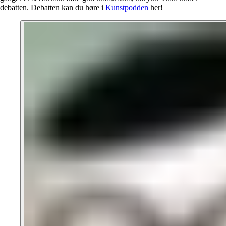
debatten. Debatten kan du høre i
Kunstpodden
her!