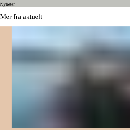
Nyheter
Mer
fra
aktuelt