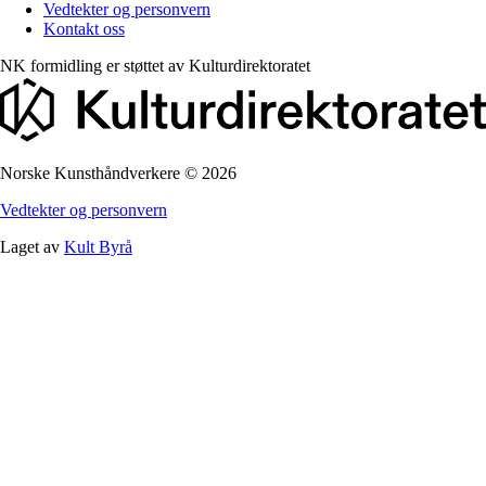
Vedtekter og personvern
Kontakt oss
NK formidling er støttet av
Kulturdirektoratet
Norske Kunsthåndverkere
©
2026
Vedtekter og personvern
Laget av
Kult Byrå