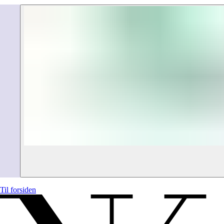
Til forsiden