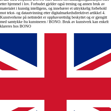
etter hjemmel i lov. Forbudet gjelder også trening og annen bruk av
materialet i kunstig intelligens, og innebærer et uttrykkelig forbehold
mot tekst- og datautvinning etter digitalmarkedsdirektivet artikkel 4.
Kunstverkene på nettstedet er opphavsrettslig beskyttet og er gjengitt
med samtykke fra kunstneren / BONO. Bruk av kunstverk kan enkelt
klareres hos BONO