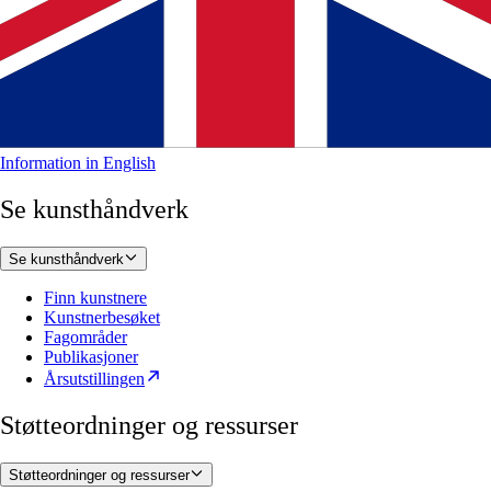
Information in English
Se kunsthåndverk
Se kunsthåndverk
Finn kunstnere
Kunstnerbesøket
Fagområder
Publikasjoner
Årsutstillingen
Støtteordninger og ressurser
Støtteordninger og ressurser