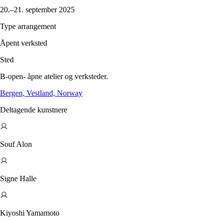
20.–21. september 2025
Type arrangement
Åpent verksted
Sted
B-open- åpne atelier og verksteder.
Bergen, Vestland, Norway
Deltagende kunstnere
Souf Alon
Signe Halle
Kiyoshi Yamamoto