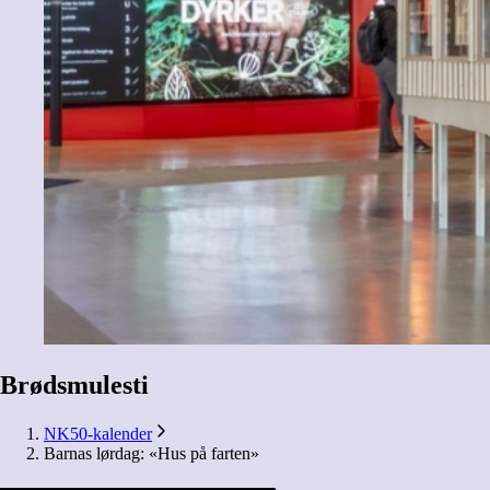
Brødsmulesti
NK50-kalender
Barnas lørdag: «Hus på farten»