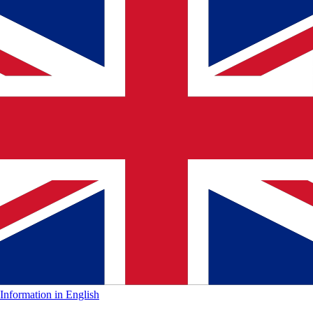
Information in English