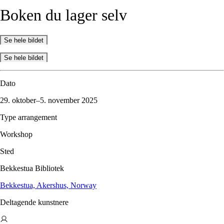
Boken
du
lager
selv
Se hele bildet
Se hele bildet
Dato
29. oktober–5. november 2025
Type arrangement
Workshop
Sted
Bekkestua Bibliotek
Bekkestua, Akershus, Norway
Deltagende kunstnere