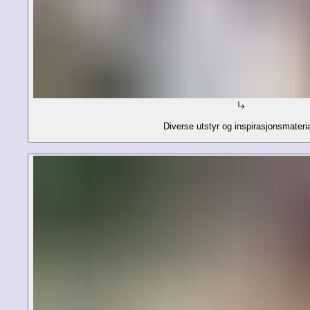
Diverse utstyr og inspirasjonsmateri