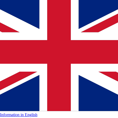
Information in English