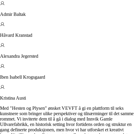
Admir Baltak
Håvard Kranstad
Alexandra Jegersted
Iben Isabell Krogsgaard
Kristina Austi
Med "Hesten og Plysen" ønsket VEVFT å gi en plattform til seks
kunstnere som bringer ulike perspektiver og tilnærminger til det samme
rommet. Vi inviterte dem til å gå i dialog med Innvik Gamle
Ullvarefabrikk, en historisk setting hvor fortidens orden og struktur en
gang definerte produksjonen, men hvor vi har utforsket et kreativt