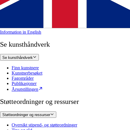
Information in English
Se kunsthåndverk
Se kunsthåndverk
Finn kunstnere
Kunstnerbesøket
Fagområder
Publikasjoner
Årsutstillingen
Støtteordninger og ressurser
Støtteordninger og ressurser
Oversikt stipend- og støtteordninger