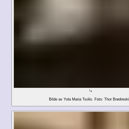
Bilde av Yola Maria Tsolis. Foto: Thor Brødreski