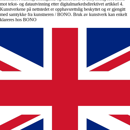
mot tekst- og datautvinning etter digitalmarkedsdirektivet artikkel 4.
Kunstverkene på nettstedet er opphavsrettslig beskyttet og er gjengitt
med samtykke fra kunstneren / BONO. Bruk av kunstverk kan enkelt
klareres hos BONO