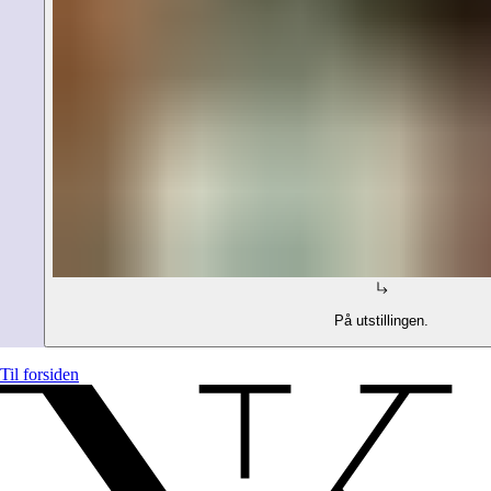
På utstillingen.
Til forsiden