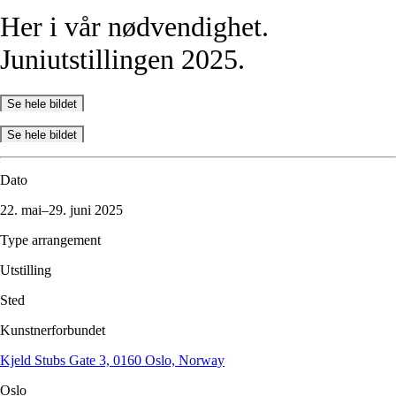
Her
i
vår
nødvendighet.
Juniutstillingen
2025.
Se hele bildet
Se hele bildet
Dato
22. mai–29. juni 2025
Type arrangement
Utstilling
Sted
Kunstnerforbundet
Kjeld Stubs Gate 3, 0160 Oslo, Norway
Oslo