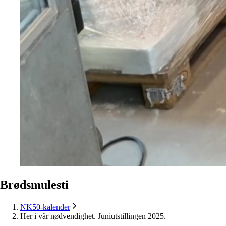
Brødsmulesti
NK50-kalender
Her i vår nødvendighet. Juniutstillingen 2025.