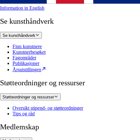
Information in English
Se kunsthåndverk
Se kunsthåndverk
Finn kunstnere
Kunstnerbesøket
Fagområder
Publikasjoner
Årsutstillingen
Støtteordninger og ressurser
Støtteordninger og ressurser
Oversikt stipend- og støtteordninger
Tips og råd
Medlemskap