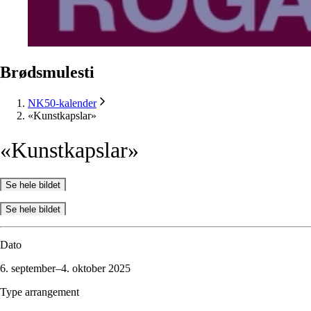
Brødsmulesti
NK50-kalender
«Kunstkapslar»
«Kunstkapslar»
Se hele bildet
Se hele bildet
Dato
6. september–4. oktober 2025
Type arrangement