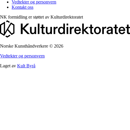
Vedtekter og personvern
Kontakt oss
NK formidling er støttet av
Kulturdirektoratet
Norske Kunsthåndverkere
©
2026
Vedtekter og personvern
Laget av
Kult Byrå