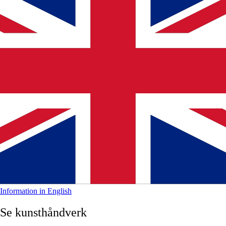
Information in English
Se kunsthåndverk