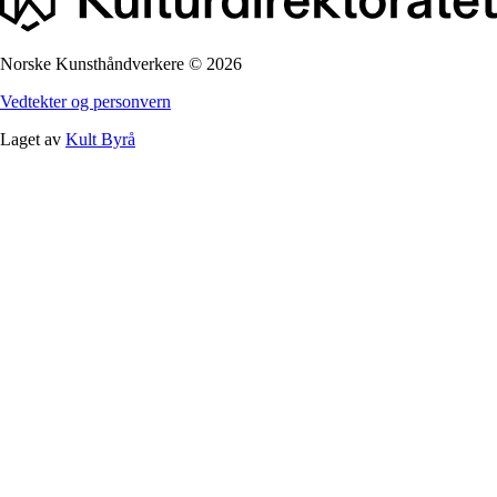
Norske Kunsthåndverkere
©
2026
Vedtekter og personvern
Laget av
Kult Byrå