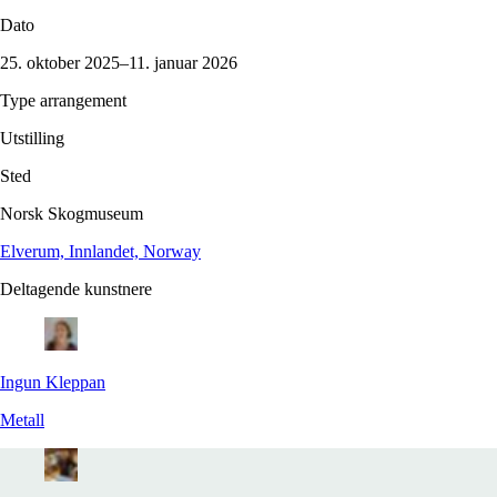
Dato
25. oktober 2025–11. januar 2026
Type arrangement
Utstilling
Sted
Norsk Skogmuseum
Elverum, Innlandet, Norway
Deltagende kunstnere
Ingun
Kleppan
Metall