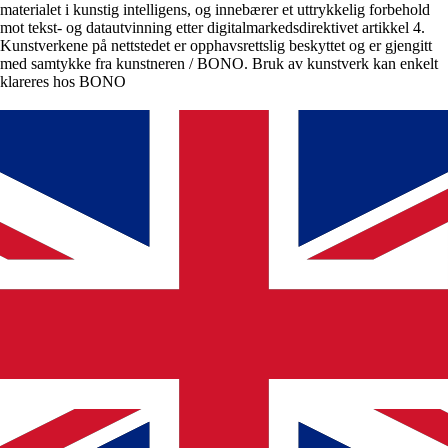
materialet i kunstig intelligens, og innebærer et uttrykkelig forbehold
mot tekst- og datautvinning etter digitalmarkedsdirektivet artikkel 4.
Kunstverkene på nettstedet er opphavsrettslig beskyttet og er gjengitt
med samtykke fra kunstneren / BONO. Bruk av kunstverk kan enkelt
klareres hos BONO