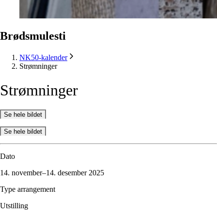
Brødsmulesti
NK50-kalender
Strømninger
Strømninger
Se hele bildet
Se hele bildet
Dato
14. november–14. desember 2025
Type arrangement
Utstilling