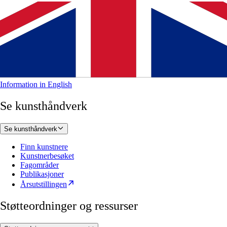
Information in English
Se kunsthåndverk
Se kunsthåndverk
Finn kunstnere
Kunstnerbesøket
Fagområder
Publikasjoner
Årsutstillingen
Støtteordninger og ressurser