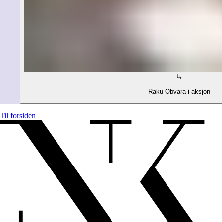
Raku Obvara i aksjon
Til forsiden