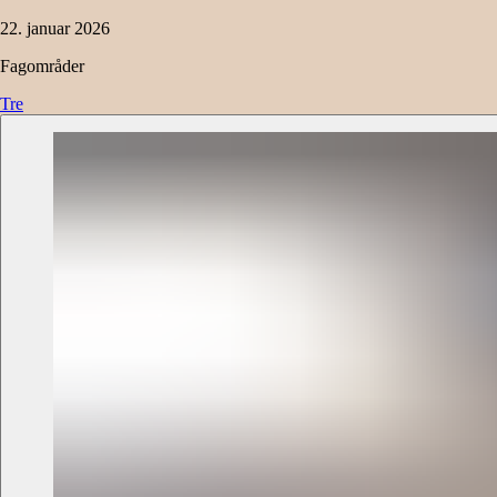
22. januar 2026
Fagområder
Tre