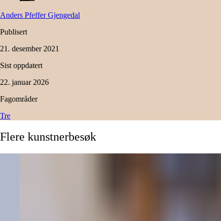
Anders Pfeffer
Gjengedal
Publisert
21. desember 2021
Sist oppdatert
22. januar 2026
Fagområder
Tre
Flere
kunstnerbesøk