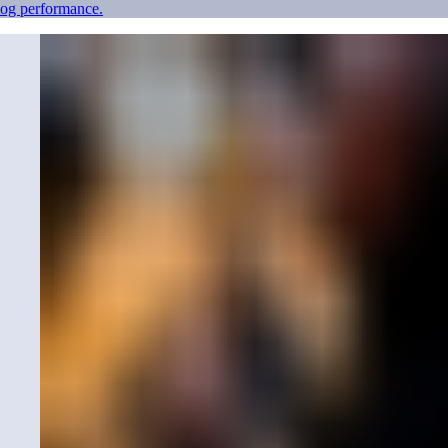
og performance.