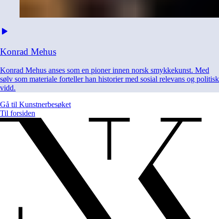
Konrad
Mehus
Konrad Mehus anses som en pioner innen norsk smykkekunst. Med
sølv som materiale forteller han historier med sosial relevans og politisk
vidd.
Gå til
Kunstnerbesøket
Til forsiden