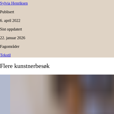
Sylvia
Henriksen
Publisert
6. april 2022
Sist oppdatert
22. januar 2026
Fagområder
Tekstil
Flere
kunstnerbesøk