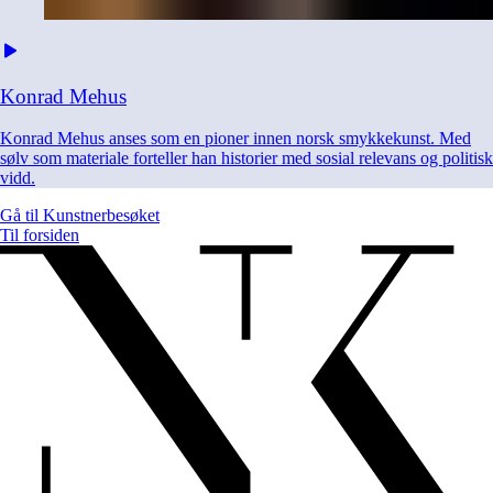
Konrad
Mehus
Konrad Mehus anses som en pioner innen norsk smykkekunst. Med
sølv som materiale forteller han historier med sosial relevans og politisk
vidd.
Gå til
Kunstnerbesøket
Til forsiden