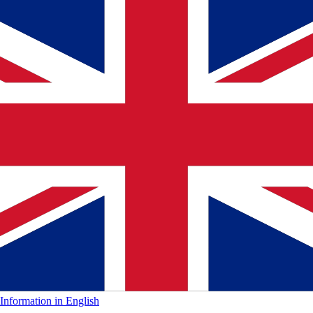
Information in English