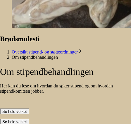
Brødsmulesti
Oversikt stipend- og støtteordninger
Om stipendbehandlingen
Om
stipendbehandlingen
Her kan du lese om hvordan du søker stipend og om hvordan
stipendkomiteen jobber.
Gå til oversikt
Se hele verket
Se hele verket