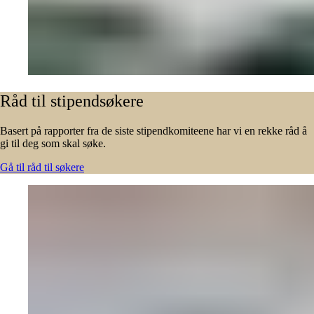
Råd
til
stipendsøkere
Basert på rapporter fra de siste stipendkomiteene har vi en rekke råd å
gi til deg som skal søke.
Gå til råd til søkere