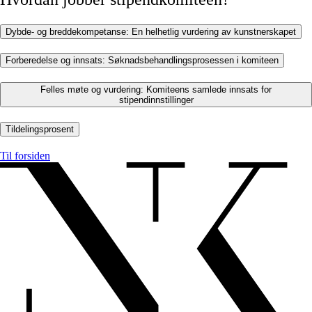
Dybde- og breddekompetanse: En helhetlig vurdering av kunstnerskapet
Forberedelse og innsats: Søknadsbehandlingsprosessen i komiteen
Felles møte og vurdering: Komiteens samlede innsats for
stipendinnstillinger
Tildelingsprosent
Til forsiden