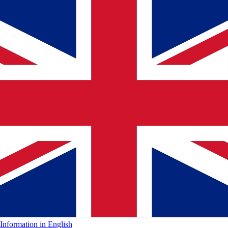
Information in English