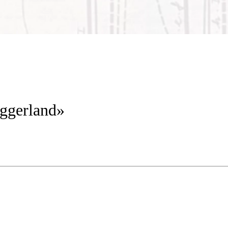
ggerland»