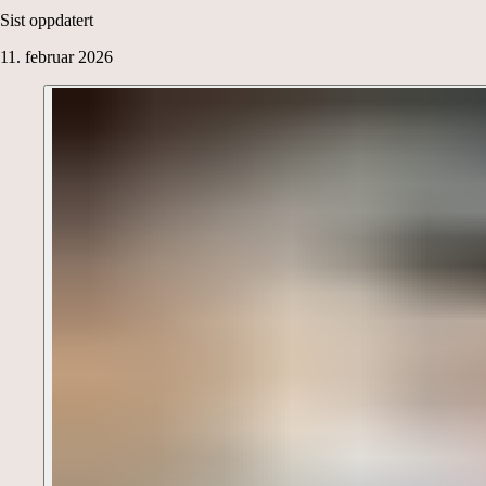
Sist oppdatert
11. februar 2026