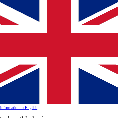
Information in English