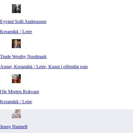
Eyvind
Solli Andreassen
Keramikk / Leire
Trude Westby
Nordmark
Annet, Keramikk / Leire, Kunst i offentlig rom
Ole Morten
Rokvam
Keramikk / Leire
Jenny
Hamrell