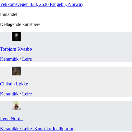
Vekkomsvegen 433, 2630 Ringebu, Norway
Innlandet
Deltagende kunstnere
Torbjørn
Kvasbø
Keramikk / Leire
Christin
Løkke
Keramikk / Leire
Irene
Nordli
Keramikk / Leire, Kunst i offentlig rom