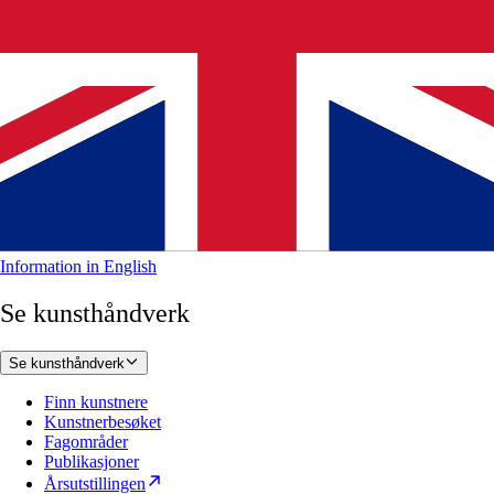
Information in English
Se kunsthåndverk
Se kunsthåndverk
Finn kunstnere
Kunstnerbesøket
Fagområder
Publikasjoner
Årsutstillingen