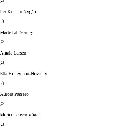
Per Kristian Nygård
Marte Lill Somby
Amale Larsen
Ella Honeyman-Novotny
Aurora Passero
Morten Jensen Vågen